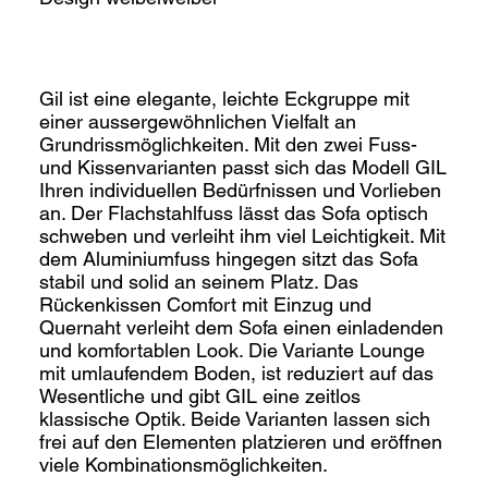
Gil ist eine elegante, leichte Eckgruppe mit
einer aussergewöhnlichen Vielfalt an
Grundrissmöglichkeiten. Mit den zwei Fuss-
und Kissenvarianten passt sich das Modell GIL
Ihren individuellen Bedürfnissen und Vorlieben
an. Der Flachstahlfuss lässt das Sofa optisch
schweben und verleiht ihm viel Leichtigkeit. Mit
dem Aluminiumfuss hingegen sitzt das Sofa
stabil und solid an seinem Platz. Das
Rückenkissen Comfort mit Einzug und
Quernaht verleiht dem Sofa einen einladenden
und komfortablen Look. Die Variante Lounge
mit umlaufendem Boden, ist reduziert auf das
Wesentliche und gibt GIL eine zeitlos
klassische Optik. Beide Varianten lassen sich
frei auf den Elementen platzieren und eröffnen
viele Kombinationsmöglichkeiten.