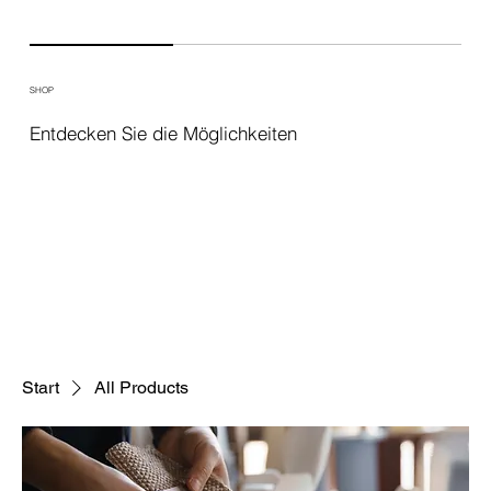
SHOP
Entdecken Sie die Möglichkeiten
Start
All Products