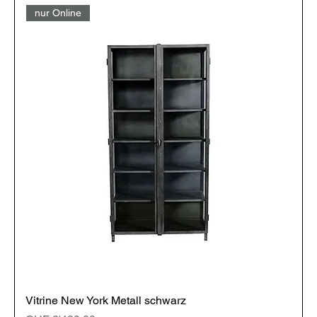
nur Online
Vitrine New York Metall schwarz