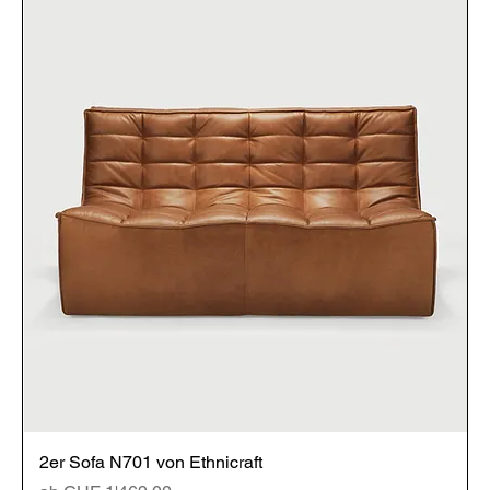
2er Sofa N701 von Ethnicraft