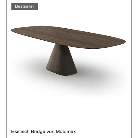
Bestseller
Esstisch Bridge von Mobimex