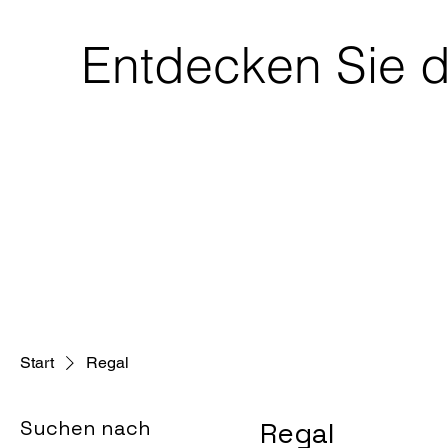
Entdecken Sie d
Start
Regal
Suchen nach
Regal