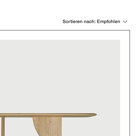
Sortieren nach:
Empfohlen