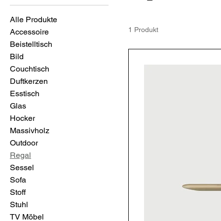
Alle Produkte
1 Produkt
Accessoire
Beistelltisch
Bild
Couchtisch
Duftkerzen
Esstisch
Glas
Hocker
Massivholz
Outdoor
Regal
Sessel
Sofa
Stoff
Stuhl
TV Möbel