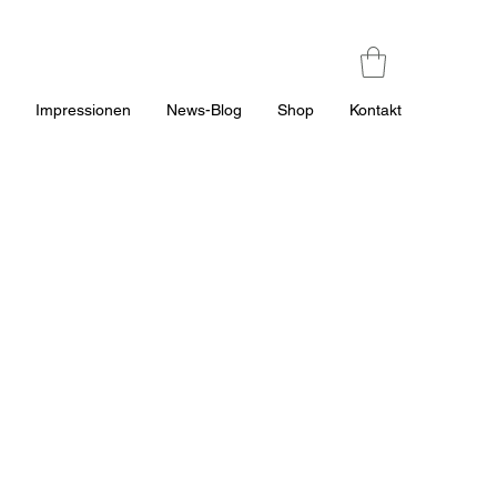
n
Impressionen
News-Blog
Shop
Kontakt