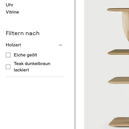
Uhr
Vitrine
Filtern nach
Holzart
Eiche geölt
Teak dunkelbraun
lackiert