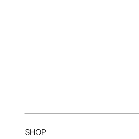
SHOP
SHOP