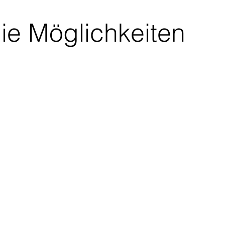
ie Möglichkeiten