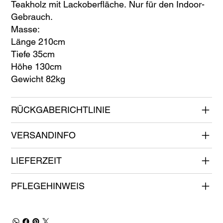
Teakholz mit Lackoberfläche. Nur für den Indoor-
Gebrauch.
Masse:
Länge 210cm
Tiefe 35cm
Höhe 130cm
Gewicht 82kg
RÜCKGABERICHTLINIE
VERSANDINFO
LIEFERZEIT
PFLEGEHINWEIS