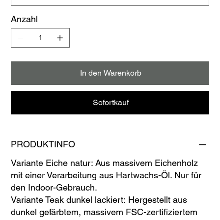
Anzahl
In den Warenkorb
Sofortkauf
PRODUKTINFO
Variante Eiche natur: Aus massivem Eichenholz
mit einer Verarbeitung aus Hartwachs-Öl. Nur für
den Indoor-Gebrauch.
Variante Teak dunkel lackiert: Hergestellt aus
dunkel gefärbtem, massivem FSC-zertifiziertem