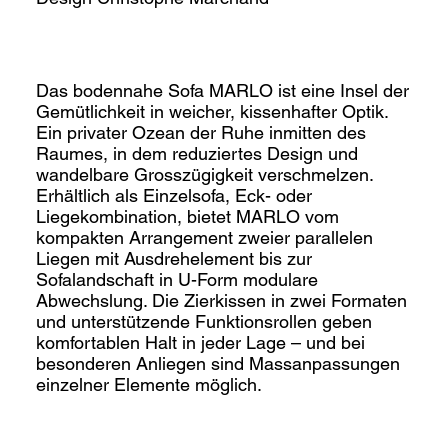
Das bodennahe Sofa MARLO ist eine Insel der
Gemütlichkeit in weicher, kissenhafter Optik.
Ein privater Ozean der Ruhe inmitten des
Raumes, in dem reduziertes Design und
wandelbare Grosszügigkeit verschmelzen.
Erhältlich als Einzelsofa, Eck- oder
Liegekombination, bietet MARLO vom
kompakten Arrangement zweier parallelen
Liegen mit Ausdrehelement bis zur
Sofalandschaft in U-Form modulare
Abwechslung. Die Zierkissen in zwei Formaten
und unterstützende Funktionsrollen geben
komfortablen Halt in jeder Lage – und bei
besonderen Anliegen sind Massanpassungen
einzelner Elemente möglich.