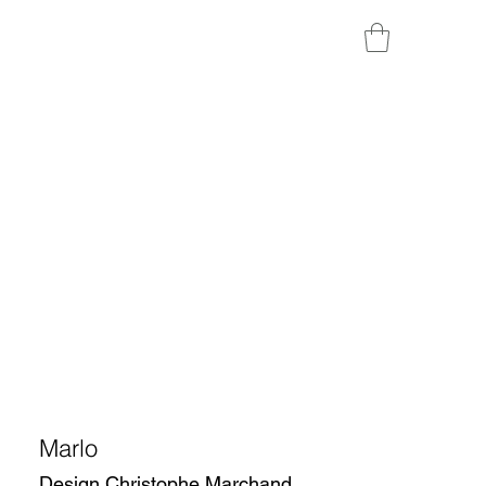
Marlo
Design Christophe Marchand