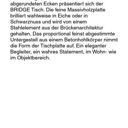
abgerundeten Ecken präsentiert sich der
BRIDGE Tisch. Die feine Massivholzplatte
brilliert wahlweise in Eiche oder in
Schwarznuss und wird von einem
Stahlelement aus der Brückenarchitektur
gehalten. Das proportional feinst abgestimmte
Untergestell aus einem Betonhohlkörper nimmt
die Form der Tischplatte auf. Ein eleganter
Begleiter, ein wahres Statement, im Wohn- wie
im Objektbereich.