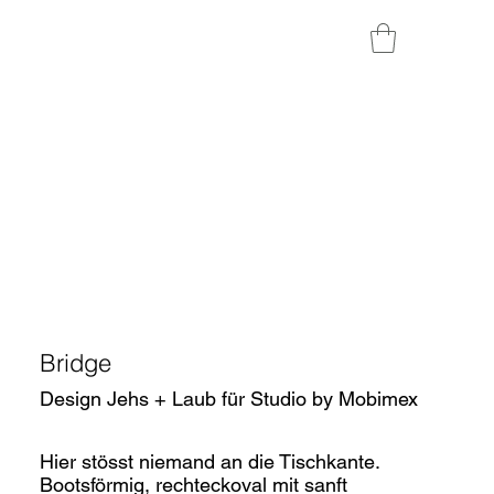
Bridge
Design Jehs + Laub für Studio by Mobimex
Hier stösst niemand an die Tischkante.
Bootsförmig, rechteckoval mit sanft