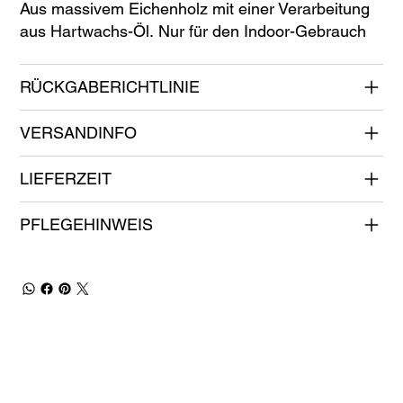
Aus massivem Eichenholz mit einer Verarbeitung
aus Hartwachs-Öl. Nur für den Indoor-Gebrauch
RÜCKGABERICHTLINIE
VERSANDINFO
LIEFERZEIT
PFLEGEHINWEIS