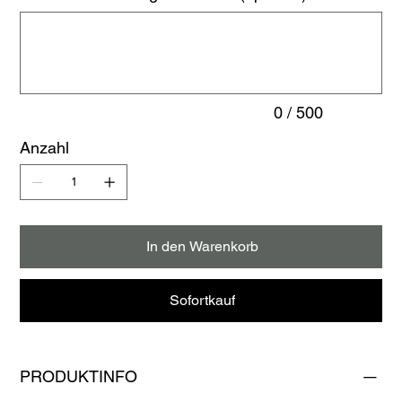
Bis
zu
500
Zeichen.
0 / 500
Anzahl
In den Warenkorb
Sofortkauf
PRODUKTINFO