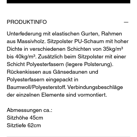
PRODUKTINFO
Unterfederung mit elastischen Gurten, Rahmen
aus Massivholz. Sitzpolster PU-Schaum mit hoher
Dichte in verschiedenen Schichten von 35kg/m³
bis 40kg/m³. Zusätzlich beim Sitzpolster mit einer
Schicht Polyesterfasern (legere Polsterung).
Rückenkissen aus Gänsedaunen und
Polyesterfasern eingepackt in
Baumwoll/Polyesterstoff. Verbindungsbeschläge
der einzelnen Elemente sind vormontiert.
Abmessungen ca.:
Sitzhöhe 45cm
Sitztiefe 62cm