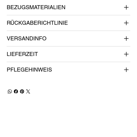
BEZUGSMATERIALIEN
RÜCKGABERICHTLINIE
VERSANDINFO
LIEFERZEIT
PFLEGEHINWEIS