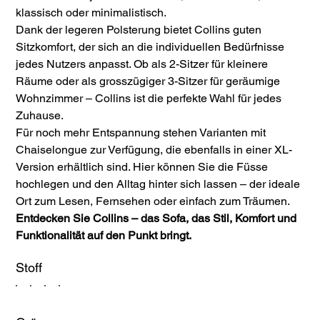
klassisch oder minimalistisch.
Dank der legeren Polsterung bietet Collins guten
Sitzkomfort, der sich an die individuellen Bedürfnisse
jedes Nutzers anpasst. Ob als 2-Sitzer für kleinere
Räume oder als grosszügiger 3-Sitzer für geräumige
Wohnzimmer – Collins ist die perfekte Wahl für jedes
Zuhause.
Für noch mehr Entspannung stehen Varianten mit
Chaiselongue zur Verfügung, die ebenfalls in einer XL-
Version erhältlich sind. Hier können Sie die Füsse
hochlegen und den Alltag hinter sich lassen – der ideale
Ort zum Lesen, Fernsehen oder einfach zum Träumen.
Entdecken Sie Collins – das Sofa, das Stil, Komfort und
Funktionalität auf den Punkt bringt.
Stoff