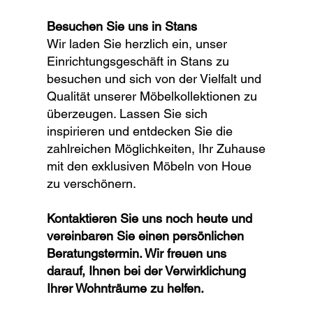
Besuchen Sie uns in Stans
Wir laden Sie herzlich ein, unser
Einrichtungsgeschäft in Stans zu
besuchen und sich von der Vielfalt und
Qualität unserer Möbelkollektionen zu
überzeugen. Lassen Sie sich
inspirieren und entdecken Sie die
zahlreichen Möglichkeiten, Ihr Zuhause
mit den exklusiven Möbeln von Houe
zu verschönern.
Kontaktieren Sie uns noch heute und
vereinbaren Sie einen persönlichen
Beratungstermin. Wir freuen uns
darauf, Ihnen bei der Verwirklichung
Ihrer Wohnträume zu helfen.