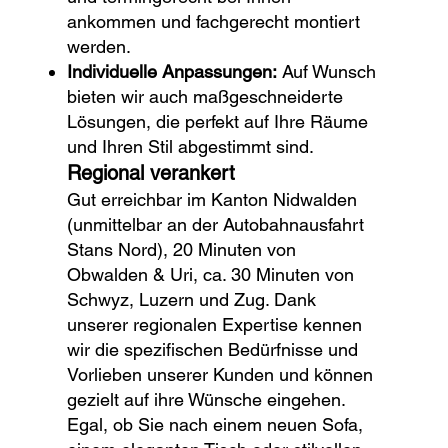
ankommen und fachgerecht montiert
werden.
Individuelle Anpassungen:
Auf Wunsch
bieten wir auch maßgeschneiderte
Lösungen, die perfekt auf Ihre Räume
und Ihren Stil abgestimmt sind.
Regional verankert
Gut erreichbar im Kanton Nidwalden
(unmittelbar an der Autobahnausfahrt
Stans Nord), 20 Minuten von
Obwalden & Uri, ca. 30 Minuten von
Schwyz, Luzern und Zug. Dank
unserer regionalen Expertise kennen
wir die spezifischen Bedürfnisse und
Vorlieben unserer Kunden und können
gezielt auf ihre Wünsche eingehen.
Egal, ob Sie nach einem neuen Sofa,