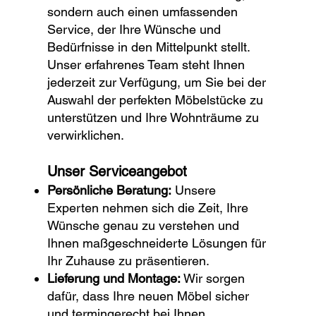
sondern auch einen umfassenden
Service, der Ihre Wünsche und
Bedürfnisse in den Mittelpunkt stellt.
Unser erfahrenes Team steht Ihnen
jederzeit zur Verfügung, um Sie bei der
Auswahl der perfekten Möbelstücke zu
unterstützen und Ihre Wohnträume zu
verwirklichen.
Unser Serviceangebot
Persönliche Beratung:
Unsere
Experten nehmen sich die Zeit, Ihre
Wünsche genau zu verstehen und
Ihnen maßgeschneiderte Lösungen für
Ihr Zuhause zu präsentieren.
Lieferung und Montage:
Wir sorgen
dafür, dass Ihre neuen Möbel sicher
und termingerecht bei Ihnen