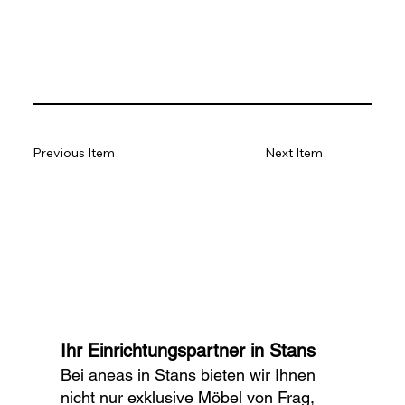
Previous Item
Next Item
Ihr Einrichtungspartner in Stans
Bei aneas in Stans bieten wir Ihnen
nicht nur exklusive Möbel von Frag,