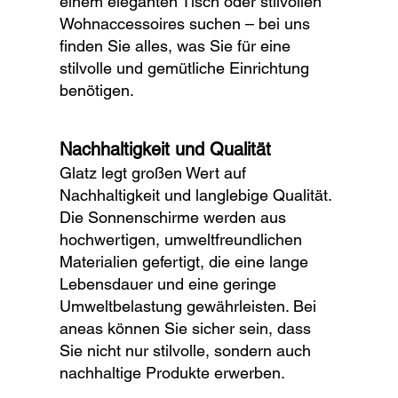
einem eleganten Tisch oder stilvollen
Wohnaccessoires suchen – bei uns
finden Sie alles, was Sie für eine
stilvolle und gemütliche Einrichtung
benötigen.
Nachhaltigkeit und Qualität
Glatz legt großen Wert auf
Nachhaltigkeit und langlebige Qualität.
Die Sonnenschirme werden aus
hochwertigen, umweltfreundlichen
Materialien gefertigt, die eine lange
Lebensdauer und eine geringe
Umweltbelastung gewährleisten. Bei
aneas können Sie sicher sein, dass
Sie nicht nur stilvolle, sondern auch
nachhaltige Produkte erwerben.