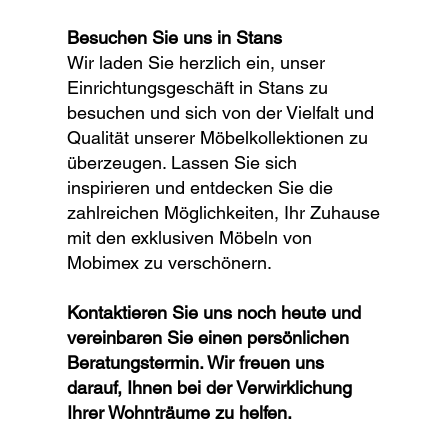
Besuchen Sie uns in Stans
Wir laden Sie herzlich ein, unser
Einrichtungsgeschäft in Stans zu
besuchen und sich von der Vielfalt und
Qualität unserer Möbelkollektionen zu
überzeugen. Lassen Sie sich
inspirieren und entdecken Sie die
zahlreichen Möglichkeiten, Ihr Zuhause
mit den exklusiven Möbeln von
Mobimex zu verschönern.
Kontaktieren Sie uns noch heute und
vereinbaren Sie einen persönlichen
Beratungstermin. Wir freuen uns
darauf, Ihnen bei der Verwirklichung
Ihrer Wohnträume zu helfen.