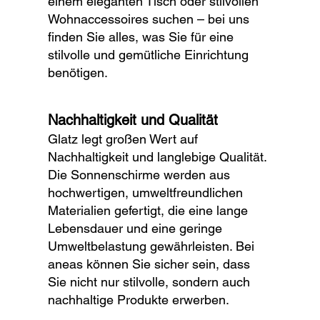
einem eleganten Tisch oder stilvollen
Wohnaccessoires suchen – bei uns
finden Sie alles, was Sie für eine
stilvolle und gemütliche Einrichtung
benötigen.
Nachhaltigkeit und Qualität
Glatz legt großen Wert auf
Nachhaltigkeit und langlebige Qualität.
Die Sonnenschirme werden aus
hochwertigen, umweltfreundlichen
Materialien gefertigt, die eine lange
Lebensdauer und eine geringe
Umweltbelastung gewährleisten. Bei
aneas können Sie sicher sein, dass
Sie nicht nur stilvolle, sondern auch
nachhaltige Produkte erwerben.