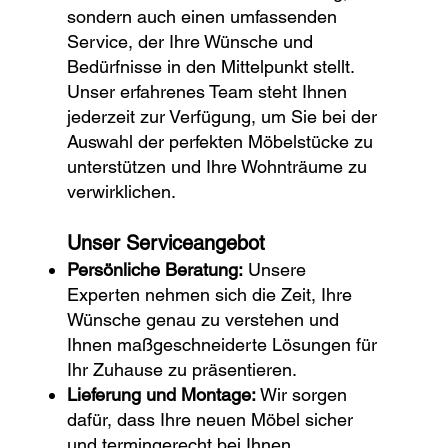
sondern auch einen umfassenden
Service, der Ihre Wünsche und
Bedürfnisse in den Mittelpunkt stellt.
Unser erfahrenes Team steht Ihnen
jederzeit zur Verfügung, um Sie bei der
Auswahl der perfekten Möbelstücke zu
unterstützen und Ihre Wohnträume zu
verwirklichen.
Unser Serviceangebot
Persönliche Beratung:
Unsere
Experten nehmen sich die Zeit, Ihre
Wünsche genau zu verstehen und
Ihnen maßgeschneiderte Lösungen für
Ihr Zuhause zu präsentieren.
Lieferung und Montage:
Wir sorgen
dafür, dass Ihre neuen Möbel sicher
und termingerecht bei Ihnen