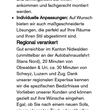
ankommen und fachgerecht montiert
werden.
Individuelle Anpassungen:
Auf Wunsch
bieten wir auch maßgeschneiderte
Lösungen, die perfekt auf Ihre Räume
und Ihren Stil abgestimmt sind.
Regional verankert
Gut erreichbar im Kanton Nidwalden
(unmittelbar an der Autobahnausfahrt
Stans Nord), 20 Minuten von
Obwalden & Uri, ca. 30 Minuten von
Schwyz, Luzern und Zug. Dank
unserer regionalen Expertise kennen
wir die spezifischen Bedürfnisse und
Vorlieben unserer Kunden und können
gezielt auf ihre Wünsche eingehen.
Egal, ob Sie nach einem neuen Sofa,