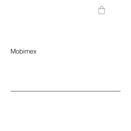
Mobimex