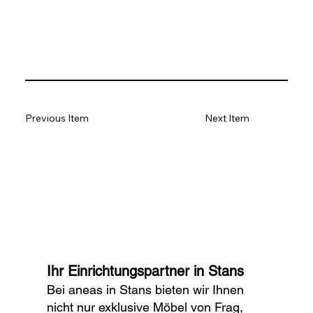
Previous Item
Next Item
Ihr Einrichtungspartner in Stans
Bei aneas in Stans bieten wir Ihnen
nicht nur exklusive Möbel von Frag,