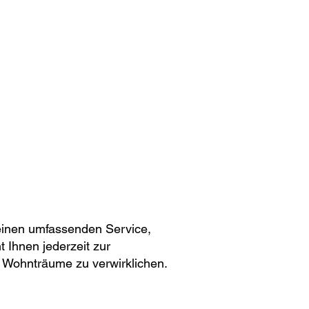
 einen umfassenden Service,
t Ihnen jederzeit zur
e Wohnträume zu verwirklichen.