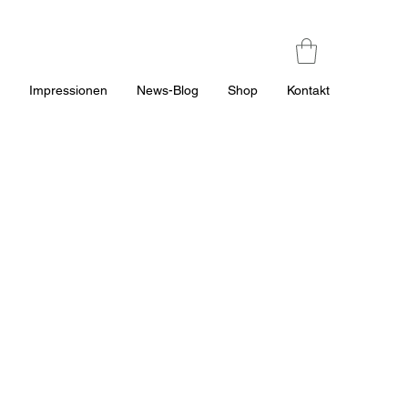
n
Impressionen
News-Blog
Shop
Kontakt