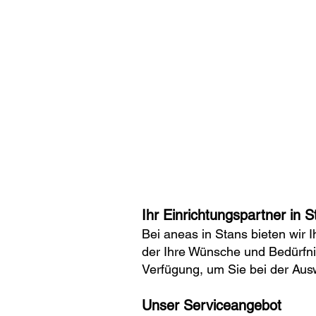
Ihr Einrichtungspartner in S
Bei aneas in Stans bieten wir
der Ihre Wünsche und Bedürfnis
Verfügung, um Sie bei der Aus
Unser Serviceangebot