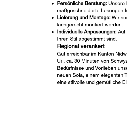
Persönliche Beratung:
Unsere E
maßgeschneiderte Lösungen fü
Lieferung und Montage:
Wir so
fachgerecht montiert werden.
Individuelle Anpassungen:
Auf 
Ihren Stil abgestimmt sind.
Regional verankert
Gut erreichbar im Kanton Nidw
Uri, ca. 30 Minuten von Schwy
Bedürfnisse und Vorlieben uns
neuen Sofa, einem eleganten Ti
eine stilvolle und gemütliche E