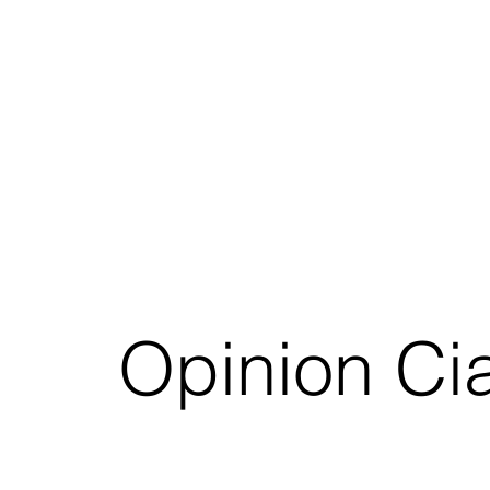
Opinion Cia