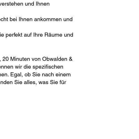
verstehen und Ihnen
recht bei Ihnen ankommen und
e perfekt auf Ihre Räume und
), 20 Minuten von Obwalden &
nnen wir die spezifischen
hen. Egal, ob Sie nach einem
nden Sie alles, was Sie für