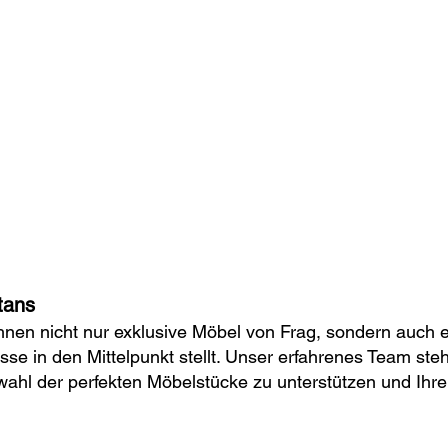
tans
 Ihnen nicht nur exklusive Möbel von Frag, sondern auch
se in den Mittelpunkt stellt. Unser erfahrenes Team steh
wahl der perfekten Möbelstücke zu unterstützen und Ihr